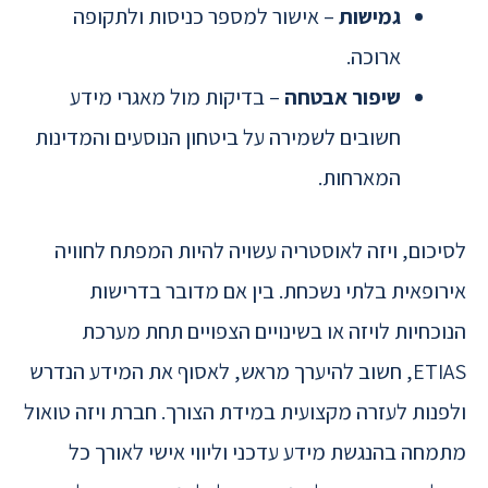
גמישות
– אישור למספר כניסות ולתקופה
ארוכה.
שיפור אבטחה
– בדיקות מול מאגרי מידע
חשובים לשמירה על ביטחון הנוסעים והמדינות
המארחות.
לסיכום, ויזה לאוסטריה עשויה להיות המפתח לחוויה
אירופאית בלתי נשכחת. בין אם מדובר בדרישות
הנוכחיות לויזה או בשינויים הצפויים תחת מערכת
ETIAS, חשוב להיערך מראש, לאסוף את המידע הנדרש
ולפנות לעזרה מקצועית במידת הצורך. חברת ויזה טואול
מתמחה בהנגשת מידע עדכני וליווי אישי לאורך כל