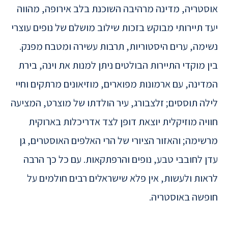
אוסטריה, מדינה מרהיבה השוכנת בלב אירופה, מהווה
יעד תיירותי מבוקש בזכות שילוב מושלם של נופים עוצרי
נשימה, ערים היסטוריות, תרבות עשירה ומטבח מפנק.
בין מוקדי התיירות הבולטים ניתן למנות את וינה, בירת
המדינה, עם ארמונות מפוארים, מוזיאונים מרתקים וחיי
לילה תוססים; זלצבורג, עיר הולדתו של מוצרט, המציעה
חוויה מוזיקלית יוצאת דופן לצד אדריכלות בארוקית
מרשימה; והאזור הציורי של הרי האלפים האוסטרים, גן
עדן לחובבי טבע, נופים והרפתקאות. עם כל כך הרבה
לראות ולעשות, אין פלא שישראלים רבים חולמים על
חופשה באוסטריה.