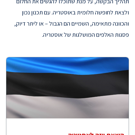
תהליך הבקשה, על מנת שתוכלו להגשים את החלום
ולצאת לחופשה חלומית באוסטריה. עם תכנון נכון
והכוונה מתאימה, השמיים הם הגבול – או ליתר דיוק,
פסגות האלפים המושלגות של אוסטריה.