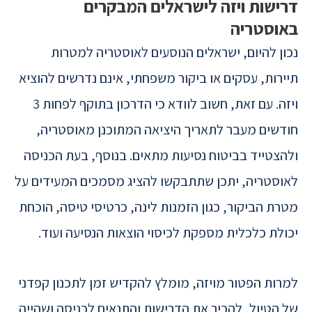
דרישות ויזה לישראלים המבקרים
באוסטריה
נכון להיום, ישראלים הנוסעים לאוסטריה למטרות
תיירות, עסקים או ביקור משפחתי, אינם נדרשים להוציא
ויזה. עם זאת, חשוב לוודא כי הדרכון בתוקף לפחות 3
חודשים מעבר לתאריך היציאה המתוכנן מאוסטריה,
ולהצטייד בביטוח נסיעות מתאים. בנוסף, בעת הכניסה
לאוסטריה, יתכן שתתבקשו להציג מסמכים המעידים על
מטרת הביקור, כגון הזמנות לינה, כרטיסי טיסה, הוכחת
יכולת כלכלית מספקת לכיסוי הוצאות הנסיעה ועוד.
למרות הפטור מויזה, מומלץ להקדיש זמן לתכנון קפדני
של הטיול, להכיר את הדרישות והתנאים לכניסה ושהייה