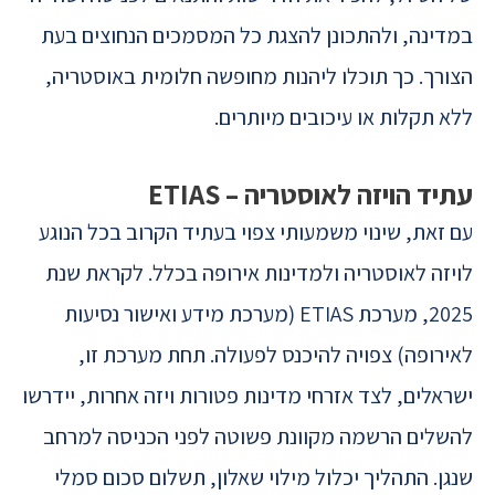
במדינה, ולהתכונן להצגת כל המסמכים הנחוצים בעת
הצורך. כך תוכלו ליהנות מחופשה חלומית באוסטריה,
ללא תקלות או עיכובים מיותרים.
עתיד הויזה לאוסטריה – ETIAS
עם זאת, שינוי משמעותי צפוי בעתיד הקרוב בכל הנוגע
לויזה לאוסטריה ולמדינות אירופה בכלל. לקראת שנת
2025, מערכת ETIAS (מערכת מידע ואישור נסיעות
לאירופה) צפויה להיכנס לפעולה. תחת מערכת זו,
ישראלים, לצד אזרחי מדינות פטורות ויזה אחרות, יידרשו
להשלים הרשמה מקוונת פשוטה לפני הכניסה למרחב
שנגן. התהליך יכלול מילוי שאלון, תשלום סכום סמלי