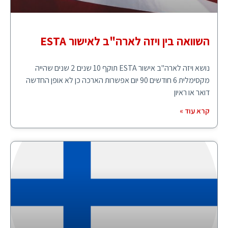
השוואה בין ויזה לארה"ב לאישור ESTA
נושא ויזה לארה"ב אישור ESTA תוקף 10 שנים 2 שנים שהייה
מקסימלית 6 חודשים 90 יום אפשרות הארכה כן לא אופן החדשה
דואר או ראיון
קרא עוד »