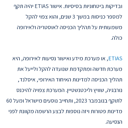
ובדיקות ביטחוניות בסיסיות. אישור ETIAS יהיה תקף
למספר כניסות במשך 3 שנים, והוא צפוי להקל
משמעותית על תהליך הכניסה לאוסטריה ולאירופה
כולה.
ETIAS
, או מערכת מידע ואישור נסיעות לאירופה, היא
מערכת חדשה ומתקדמת שנועדה להקל ולייעל את
תהליך הכניסה למדינות האיחוד האירופי, איסלנד,
נורבגיה, שוויץ וליכטנשטיין. המערכת צפויה להיכנס
לתוקף בנובמבר 2023, ותחייב נוסעים מישראל ומעל 60
מדינות פטורות ויזה נוספות לבצע הרשמה מקוונת לפני
הנסיעה.