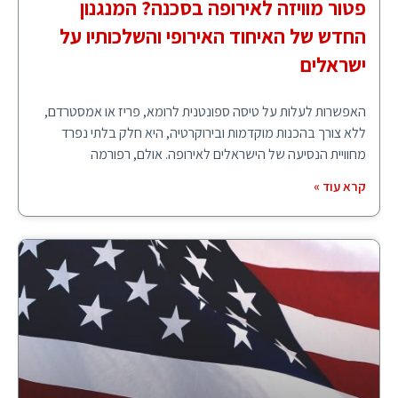
פטור מוויזה לאירופה בסכנה? המנגנון
החדש של האיחוד האירופי והשלכותיו על
ישראלים
האפשרות לעלות על טיסה ספונטנית לרומא, פריז או אמסטרדם,
ללא צורך בהכנות מוקדמות ובירוקרטיה, היא חלק בלתי נפרד
מחוויית הנסיעה של הישראלים לאירופה. אולם, רפורמה
קרא עוד »