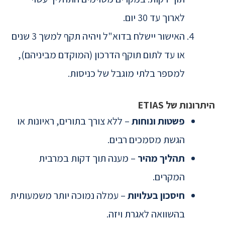
לארוך עד 30 יום.
האישור יישלח בדוא"ל ויהיה תקף למשך 3 שנים
או עד לתום תוקף הדרכון (המוקדם מביניהם),
למספר בלתי מוגבל של כניסות.
היתרונות של ETIAS
פשטות ונוחות
– ללא צורך בתורים, ראיונות או
הגשת מסמכים רבים.
תהליך מהיר
– מענה תוך דקות במרבית
המקרים.
חיסכון בעלויות
– עמלה נמוכה יותר משמעותית
בהשוואה לאגרת ויזה.