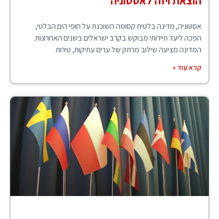
הוצאת ויזה לאסטוניה
אסטוניה, מדינה בלטית קסומה השוכנת על חופי הים הבלטי,
הפכה ליעד תיירותי מבוקש בקרב ישראלים בשנים האחרונות.
המדינה מציעה שילוב מרתק של ערים עתיקות, טירות
קרא עוד »