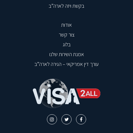
בקשת ויזה לארה”ב
אודות
צור קשר
בלוג
אמנת השירות שלנו
עורך דין אמריקאי – הגירה לארה”ב