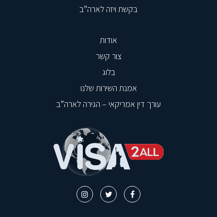
בקשת ויזה לארה”ב
אודות
צור קשר
בלוג
אמנת השירות שלנו
עורך דין אמריקאי – הגירה לארה”ב