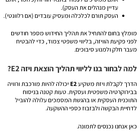
עדיין מנהלים את העסק).
העסק תורם לכלכלה ומעסיק עובדים (אם רלוונטי).
מומלץ בחום להתחיל את תהליך החידוש מספר חודשים
לפני פקיעת הוויזה, בליווי משפטי צמוד, כדי להבטיח
מעבר חלק ולמנוע סיבוכים.
למה לבחור בנו לליווי תהליך הוצאת ויזה E2?
הדרך לקבלת ויזת משקיע
E2
יכולה להיות מורכבת ורוויה
בבירוקרטיה משפטית ועסקית. טעות קטנה בניסוח
התוכנית העסקית או בהגשת המסמכים עלולה להוביל
לדחיית הבקשה ולבזבוז כספי ההשקעה.
כאן אנחנו נכנסים לתמונה.