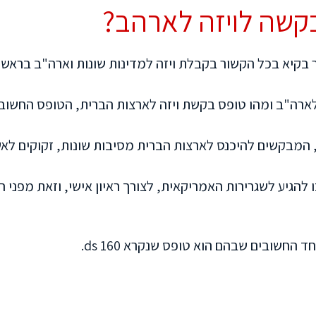
קשה לויזה לארהב?
שר בקיא בכל הקשור בקבלת ויזה למדינות שונות וארה"ב בראשם
 לארה"ב ומהו טופס בקשת ויזה לארצות הברית, הטופס החשוב
 המבקשים להיכנס לארצות הברית מסיבות שונות, זקוקים לאש
 להגיע לשגרירות האמריקאית, לצורך ראיון אישי, וזאת מפני 
החשובים שבהם הוא טופס שנקרא 160 ds.