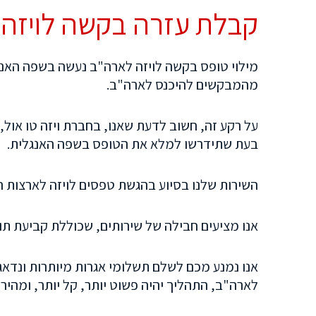
קבלת עזרה
בקשה לויזה 
מילוי טופס בקשה לויזה לארה"ב נעשה בשפה האנגל
מהמבקשים להיכנס לארה"ב.
על רקע זה, חשוב לדעת שאנו, בחברת ויזה טו אול,
בעת שתידרשו למלא את הטופס בשפה האנגלית.
השירות שלנו בסיוע בהגשת טפסים לויזה לארצות הברי
אנו מציעים חבילה של שירותים, שכוללת קביעת תור
אנו נמנע מכם לשלם תשלומי אגרות מיותרות ונדאג לכ
לארה"ב, התהליך יהיה פשוט יותר, קל יותר, ומהיר י