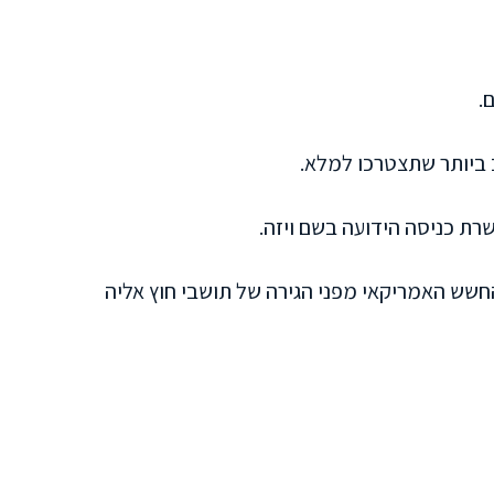
.
 ביותר שתצטרכו למלא.
רת כניסה הידועה בשם ויזה.
החשש האמריקאי מפני הגירה של תושבי חוץ אליה