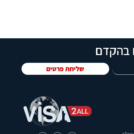
ם בהקדם
שליחת פרטים