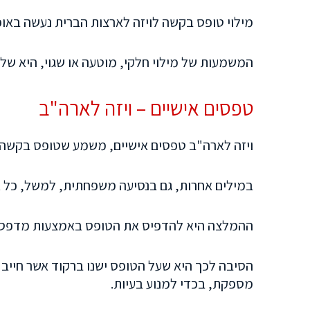
מילוי טופס בקשה לויזה לארצות הברית נעשה באופ
המשמעות של מילוי חלקי, מוטעה או שגוי, היא שלא
טפסים אישיים – ויזה לארה"ב
ויזה לארה"ב טפסים אישיים, משמע שטופס בקשה ל
במילים אחרות, גם בנסיעה משפחתית, למשל, כל א
ההמלצה היא להדפיס את הטופס באמצעות מדפסת ל
הסיבה לכך היא שעל הטופס ישנו ברקוד אשר חייב
מספקת, בכדי למנוע בעיות.