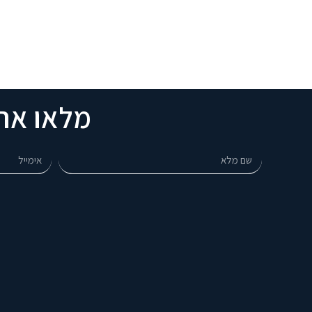
מלאו את 