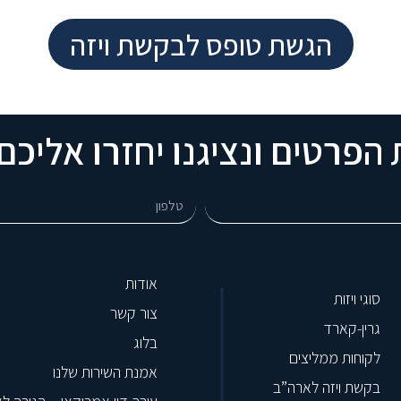
הגשת טופס לבקשת ויזה
הפרטים ונציגנו יחזרו אליכ
אודות
סוגי ויזות
צור קשר
גרין-קארד
בלוג
לקוחות ממליצים
אמנת השירות שלנו
בקשת ויזה לארה”ב