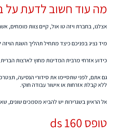
מה עוד חשוב לדעת על ב
אצלנו, בחברת ויזה טו אול, קיים צוות מומחים, א
מיד נציג בפניכם כיצד מתחיל תהליך השגת הויזה
כידוע אזרחי מרבית המדינות מחוץ לארצות הברית,
גם אתם, לפני שתסיימו את סידורי הנסיעה, תצטרכו
ללא קבלת אזרחות או אישור עבודה חוקי.
אל הראיון בשגרירות יש להביא מסמכים שונים, שאחד 
טופס 160 ds