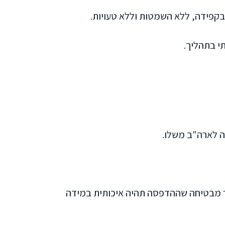
בקפידה, ללא השמטות וללא טעויות.
י בתהליך.
ה לארה"ב משלו.
זר מבטיחה שההדפסה תהיה איכותית במידה