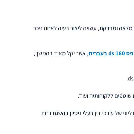
לאה ומדויקת, עשויה ליצור בעיה לאחוז ניכר
16 ds בעברית
, אשר יקל מאוד בהמשך,
 שוטפים ללקוחותיה ועוד.
וי של עורכי דין בעלי ניסיון בהשגת ויזות