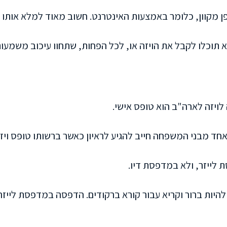
ן מקוון, כלומר באמצעות האינטרנט. חשוב מאוד למלא אותו 
 תוכלו לקבל את הויזה או, לכל הפחות, שתחוו עיכוב משמעות
ויזה לארה"ב הוא טופס אישי.
חד מבני המשפחה חייב להגיע לראיון כאשר ברשותו טופס ויז
ייזר, ולא במדפסת דיו.
 להיות ברור וקריא עבור קורא ברקודים. הדפסה במדפסת ליי