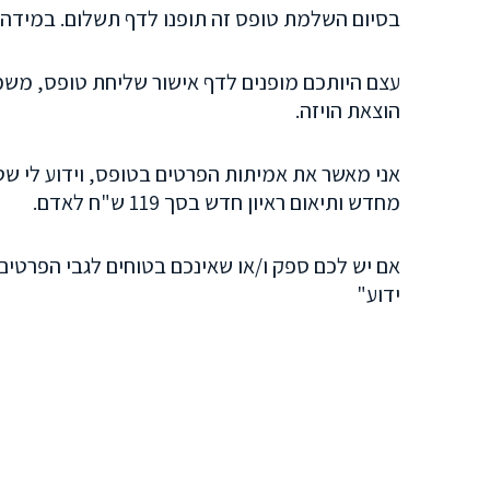
בסיום השלמת טופס זה תופנו לדף תשלום. במידה ו
עצם היותכם מופנים לדף אישור שליחת טופס, משמע
הוצאת הויזה.
מחדש ותיאום ראיון חדש בסך 119 ש"ח לאדם.
ידוע"