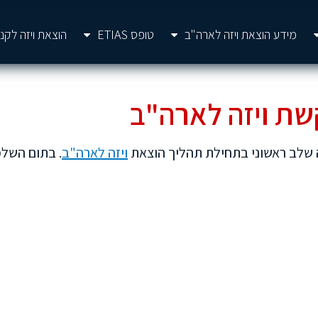
מידע הוצאת ויזה לארה"ב
טופס ETIAS
הוצאת ויזה לקנ
 שלב ראשוני בתחילת תהליך הוצאת
ויזה לארה"ב
. בתום השלמ