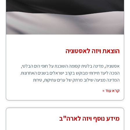
הוצאת ויזה לאסטוניה
אסטוניה, מדינה בלטית קסומה השוכנת על חופי הים הבלטי,
הפכה ליעד תיירותי מבוקש בקרב ישראלים בשנים האחרונות.
המדינה מציעה שילוב מרתק של ערים עתיקות, טירות
קרא עוד »
מידע נוסף ויזה לארה"ב