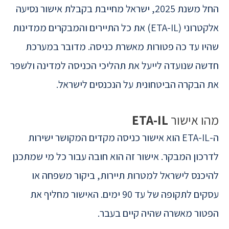
החל משנת 2025, ישראל מחייבת בקבלת אישור נסיעה
אלקטרוני (ETA-IL) את כל התיירים והמבקרים ממדינות
שהיו עד כה פטורות מאשרת כניסה. מדובר במערכת
חדשה שנועדה לייעל את תהליכי הכניסה למדינה ולשפר
את הבקרה הביטחונית על הנכנסים לישראל.
מהו אישור
ETA-IL
ה-ETA-IL הוא אישור כניסה מקדים המקושר ישירות
לדרכון המבקר. אישור זה הוא חובה עבור כל מי שמתכנן
להיכנס לישראל למטרות תיירות, ביקור משפחה או
עסקים לתקופה של עד 90 ימים. האישור מחליף את
הפטור מאשרה שהיה קיים בעבר.