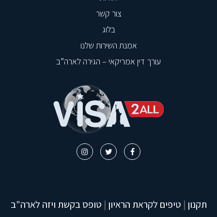
צור קשר
בלוג
אמנת השירות שלנו
עורך דין אמריקאי – הגירה לארה”ב
תקנון
|
טיפים לקראת הראיון
|
טופס בקשת ויזה לארה"ב