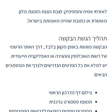
לאזרחי אסיה והפסיפיק: חובת הצגת הזמנת מלון
מאושרת או כתובת שהייה מאומתת בישראל.
תהליך הגשת הבקשה
הבקשה מוגשת באופן מקוון בלבד, דרך האתר הרשמי
של רשות האוכלוסין וההגירה או האפליקציה הייעודית.
יש למלא את כל הפרטים הנדרשים ולצרף את המסמכים
הבאים:
צילום דף הדרכון הראשי
תמונת פספורט עדכנית
מסמכים נוספים בהתאם לדרישות הספציפיות