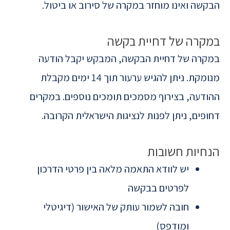
הבקשה ואינו מוחזר במקרה של סירוב או ביטול.
במקרה של דחיית בקשה
במקרה של דחיית הבקשה, המבקש יקבל הודעה
מנומקת. ניתן להגיש ערעור תוך 14 ימים מקבלת
ההודעה, בצירוף מסמכים תומכים נוספים. במקרים
דחופים, ניתן לפנות לנציגות הישראלית הקרובה.
הנחיות חשובות
יש לוודא התאמה מלאה בין פרטי הדרכון
לפרטים בבקשה
חובה לשמור עותק של האישור (דיגיטלי
ומודפס)