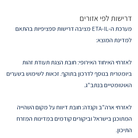
דרישות לפי אזורים
מערכת ה-ETA-IL מציבה דרישות ספציפיות בהתאם
למדינת המוצא:
לאזרחי האיחוד האירופי: חובת הצגת תעודת זהות
ביומטרית בנוסף לדרכון בתוקף. זכאות לשימוש בשערים
האוטומטיים בנתב"ג.
לאזרחי ארה"ב וקנדה: חובת דיווח על מקום השהייה
המתוכנן בישראל וביקורים קודמים במדינות המזרח
התיכון.