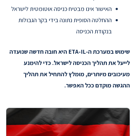
האישור אינו מבטיח כניסה אוטומטית לישראל
ההחלטה הסופית נתונה בידי בקר הגבולות
בנקודת הכניסה
שימוש במערכת ה-ETA-IL היא חובה חדשה שנועדה
לייעל את תהליך הכניסה לישראל. כדי להימנע
מעיכובים מיותרים, מומלץ להתחיל את תהליך
ההגשה מוקדם ככל האפשר.