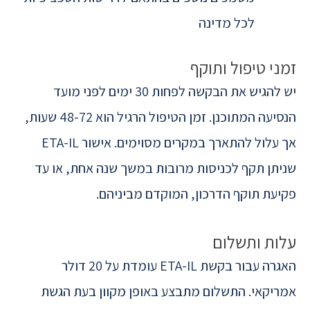
לכל מדינה
זמני טיפול ותוקף
יש להגיש את הבקשה לפחות 30 ימים לפני מועד
הנסיעה המתוכנן. זמן הטיפול הרגיל הוא 48-72 שעות,
אך עלול להתארך במקרים מסוימים. אישור ETA-IL
שניתן תקף לכניסות מרובות במשך שנה אחת, או עד
פקיעת תוקף הדרכון, המוקדם מביניהם.
עלות ותשלום
האגרה עבור בקשת ETA-IL עומדת על 20 דולר
אמריקאי. התשלום מתבצע באופן מקוון בעת הגשת