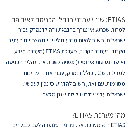
ETIAS: שינוי עתידי בנהלי הכניסה לאירופה
למרות שכרגע אין צורך בהוצאת ויזה לדנמרק עבור
ישראלים, חשוב להיות מודעים לשינויים הצפויים בעתיד
הקרוב. בעתיד הקרוב, מערכת ETIAS (מערכת מידע
ואישור נסיעות אירופית) צפויה לשנות את תהליך הכניסה
למדינות שנגן, כולל דנמרק, עבור אזרחי מדינות
מסוימות. עם זאת, חשוב להדגיש כי נכון לעכשיו,
ישראלים עדיין יידרשו לויזת שנגן מלאה.
מהי מערכת ETIAS?
ETIAS היא מערכת אלקטרונית שנועדה לסנן מבקרים