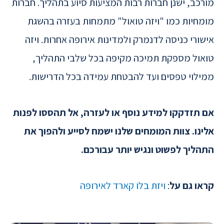
מורכב, ישנן חברות רבות המציעות סיוע בתהליך. חברות
מומחיות כמו "ויזה טואול" מתמחות בעזרה בהשגת
אישורי כניסה לדנמרק ולמדינות אירופה אחרות. ויזה
טואול מספקת תמיכה מקיפה בכל שלבי התהליך,
ממילוי טפסים ועד להבטחת עמידה בכל הדרישות.
אם תזדקקו למידע נוסף או לעזרה, אל תהססו לפנות
אלינו. צוות המומחים שלנו ישמח לסייע ולהפוך את
התהליך לפשוט ונגיש יותר עבורכם.
קראו גם על
:
ויזת בלו קארד לאירופה