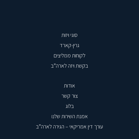
סוגי ויזות
גרין-קארד
לקוחות ממליצים
בקשת ויזה לארה”ב
אודות
צור קשר
בלוג
אמנת השירות שלנו
עורך דין אמריקאי – הגירה לארה”ב