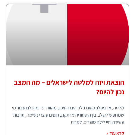
הוצאת ויזה למלטה לישראלים – מה המצב
נכון להיום?
מלטה, ארכיפלג קסום בלב הים התיכון, מהווה יעד מושלם עבור מי
שמחפש לשלב בין היסטוריה מרתקת, חופים עוצרי נשימה, תרבות
עשירה וחיי לילה סוערים. למרות
קרא עוד »