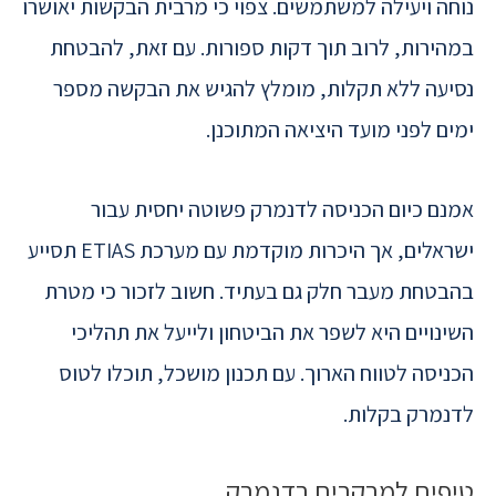
נוחה ויעילה למשתמשים. צפוי כי מרבית הבקשות יאושרו
במהירות, לרוב תוך דקות ספורות. עם זאת, להבטחת
נסיעה ללא תקלות, מומלץ להגיש את הבקשה מספר
ימים לפני מועד היציאה המתוכנן.
אמנם כיום הכניסה לדנמרק פשוטה יחסית עבור
ישראלים, אך היכרות מוקדמת עם מערכת ETIAS תסייע
בהבטחת מעבר חלק גם בעתיד. חשוב לזכור כי מטרת
השינויים היא לשפר את הביטחון ולייעל את תהליכי
הכניסה לטווח הארוך. עם תכנון מושכל, תוכלו לטוס
לדנמרק בקלות.
טיפים למבקרים בדנמרק