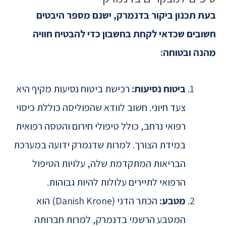
בעת תכנון ביקור בדנמרק, ישנם מספר היבטים
חשובים שכדאי לקחת בחשבון כדי להבטיח חוויה
מהנה ובטוחה:
ביטוח נסיעות:
רכישת ביטוח נסיעות מקיף היא
צעד חיוני. חשוב לוודא שהפוליסה כוללת כיסוי
רפואי נרחב, כולל טיפולי חירום והטסה רפואית
במידת הצורך. למרות שדנמרק ידועה במערכת
הבריאות המתקדמת שלה, עלויות הטיפול
הרפואי לתיירים עלולות להיות גבוהות.
מטבע:
הכתר הדני (Danish Krone) הוא
המטבע הרשמי בדנמרק, למרות חברותה