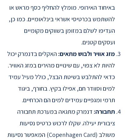
באיחוד האירופי. מומלץ להחליף כסף מראש או
להשתמש בכרטיסי אשראי בינלאומיים. כמו כן,
העדיפו לשלם במזומן בשווקים מקומיים
ועסקים קטנים.
מזג אוויר ולבוש מתאים:
האקלים בדנמרק יכול
להיות לא צפוי, עם שינויים מהירים במזג האוויר.
כדאי להתלבש בשיטת הבצל, כולל מעיל עמיד
למים וסוודר חם, אפילו בקיץ. בחורף, ביגוד
תרמי ומגפיים עמידים למים הם הכרחיים.
תחבורה:
דנמרק מתגאה במערכת תחבורה
ציבורית יעילה. שקלו לרכוש כרטיס נסיעות
משולב (Copenhagen Card) המאפשר נסיעות