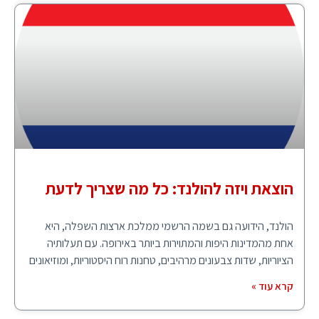
הוצאת ויזה להולנד: כל מה שצריך לדעת
הולנד, הידועה גם בשמה הרשמי ממלכת ארצות השפלה, היא
אחת מהמדינות היפות והמתוירות ביותר באירופה. עם תעלותיה
הציוריות, שדות צבעונים מרהיבים, טחנות רוח היסטוריות, ומוזיאונים
קרא עוד »