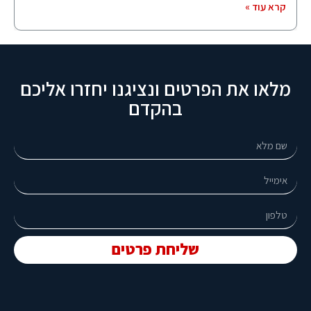
קרא עוד »
מלאו את הפרטים ונציגנו יחזרו אליכם
בהקדם
שליחת פרטים