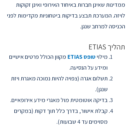
ממדינות שאינן חברות באיחוד האירופי ואינן זקוקות
לויזה. המערכת תבצע בדיקות ביטחוניות מקדימות לפני
הכניסה למרחב שנגן.
תהליך ETIAS
מילוי
טופס ETIAS
מקוון הכולל פרטים אישיים
ומידע על הנסיעה.
תשלום אגרה (צפויה להיות נמוכה מאגרת ויזת
שנגן).
בדיקה אוטומטית מול מאגרי מידע אירופאיים.
קבלת אישור, בדרך כלל תוך דקות (במקרים
מסוימים עד 4 שבועות).