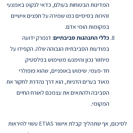
המדינות הבטוחות בעולם, כדאי לנקוט באמצעי
זהירות בסיסיים כמו שמירה על חפצים אישיים
במקומות הומי אדם.
כללי התנהגות סביבתיים
: דנמרק ידועה
במודעות הסביבתית הגבוהה שלה. הקפידו על
מיחזור נכון והימנעו משימוש בפלסטיק
חד-פעמי. שימוש באופניים, שהוא פופולרי
מאוד בערים הדניות, הוא דרך נהדרת לחקור את
הסביבה ולהתאים את עצמכם לאורח החיים
המקומי.
לסיכום, אף שתהליך קבלת אישור ETIAS עשוי להיראות