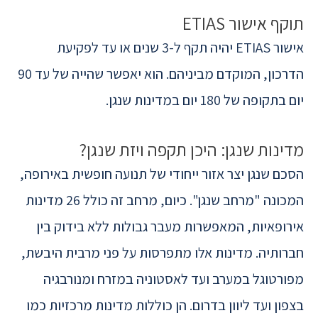
תוקף אישור ETIAS
אישור ETIAS יהיה תקף ל-3 שנים או עד לפקיעת
הדרכון, המוקדם מביניהם. הוא יאפשר שהייה של עד 90
יום בתקופה של 180 יום במדינות שנגן.
מדינות שנגן: היכן תקפה ויזת שנגן?
הסכם שנגן יצר אזור ייחודי של תנועה חופשית באירופה,
המכונה "מרחב שנגן". כיום, מרחב זה כולל 26 מדינות
אירופאיות, המאפשרות מעבר גבולות ללא בידוק בין
חברותיה. מדינות אלו מתפרסות על פני מרבית היבשת,
מפורטוגל במערב ועד לאסטוניה במזרח ומנורבגיה
בצפון ועד ליוון בדרום. הן כוללות מדינות מרכזיות כמו