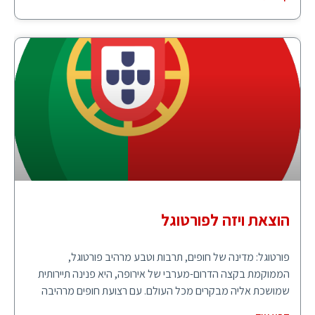
הוצאת ויזה לפורטוגל
פורטוגל: מדינה של חופים, תרבות וטבע מרהיב פורטוגל,
הממוקמת בקצה הדרום-מערבי של אירופה, היא פנינה תיירותית
שמושכת אליה מבקרים מכל העולם. עם רצועת חופים מרהיבה