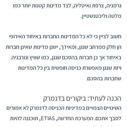
גרמניה, צרפת ואיטליה, לצד מדינות קטנות יותר כמו
מלטה וליכטנשטיין.
חשוב לציין כי לא כל המדינות החברות באיחוד האירופי
הן חלק ממרחב שנגן, ומאידך, ישנן מדינות שאינן חברות
באיחוד אך כן חברות בהסכם שנגן, כמו שוויץ ונורבגיה.
ויזת שנגן מאפשרת כניסה חופשית בין כל המדינות
שחברות בהסכם.
הכנה לעתיד: ביקורים בדנמרק
השינויים הצפויים במדיניות הכניסה לדנמרק לא אמורים
לסבך אתכם. המערכת החדשה, ETIAS, תוכננה להיות