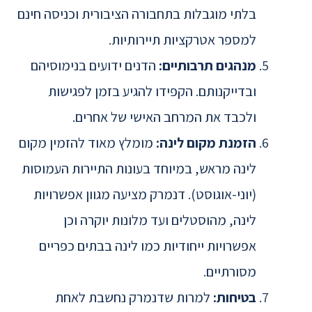
בלתי מוגבלות בתחבורה הציבורית וכניסה חינם
למספר אטרקציות תיירותיות.
מנהגים תרבותיים:
הדנים ידועים בנימוסיהם
ובדייקנותם. הקפידו להגיע בזמן לפגישות
ולכבד את המרחב האישי של אחרים.
הזמנת מקום לינה:
מומלץ מאוד להזמין מקום
לינה מראש, במיוחד בעונות התיירות העמוסות
(יוני-אוגוסט). דנמרק מציעה מגוון אפשרויות
לינה, מהוסטלים ועד מלונות יוקרה וכן
אפשרויות ייחודיות כמו לינה בבתים כפריים
מסורתיים.
בטיחות:
למרות שדנמרק נחשבת לאחת