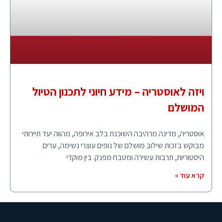
ויזה לאוסטריה – מידע חיוני לתכנון הטיול
המושלם
אוסטריה, מדינה מרהיבה השוכנת בלב אירופה, מהווה יעד תיירותי
מבוקש בזכות שילוב מושלם של נופים עוצרי נשימה, ערים
היסטוריות, תרבות עשירה ומטבח מפנק. בין מוקדי
קרא עוד »