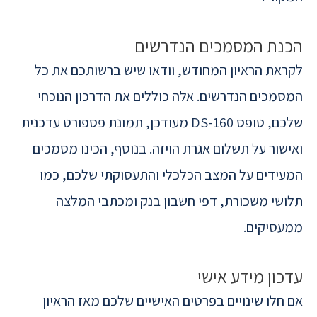
הכנת המסמכים הנדרשים
לקראת הראיון המחודש, וודאו שיש ברשותכם את כל
המסמכים הנדרשים. אלה כוללים את הדרכון הנוכחי
שלכם, טופס DS-160 מעודכן, תמונת פספורט עדכנית
ואישור על תשלום אגרת הויזה. בנוסף, הכינו מסמכים
המעידים על המצב הכלכלי והתעסוקתי שלכם, כמו
תלושי משכורת, דפי חשבון בנק ומכתבי המלצה
ממעסיקים.
עדכון מידע אישי
אם חלו שינויים בפרטים האישיים שלכם מאז הראיון