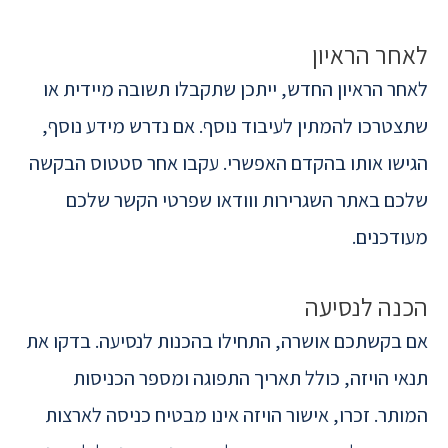
לאחר הראיון
לאחר הראיון החדש, ייתכן שתקבלו תשובה מיידית או
שתצטרכו להמתין לעיבוד נוסף. אם נדרש מידע נוסף,
הגישו אותו בהקדם האפשרי. עקבו אחר סטטוס הבקשה
שלכם באתר השגרירות ווודאו שפרטי הקשר שלכם
מעודכנים.
הכנה לנסיעה
אם בקשתכם אושרה, התחילו בהכנות לנסיעה. בדקו את
תנאי הויזה, כולל תאריך התפוגה ומספר הכניסות
המותר. זכרו, אישור הויזה אינו מבטיח כניסה לארצות