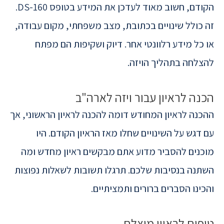
הקודם, חשוב מאוד לעדכן את המידע בטופס DS-160.
זה כולל שינויים בכתובת, מצב משפחתי, מקום עבודה,
או כל מידע רלוונטי אחר. דיוק ושקיפות הם מפתח
להצלחה בתהליך הויזה.
הכנה לראיון עבור ויזה לארה"ב
ההכנה לראיון המחודש דומה להכנה לראיון הראשוני, אך
עם דגש על השינויים שחלו מאז הראיון הקודם. היו
מוכנים להסביר מדוע אתם מבקשים ראיון מחדש ומה
השתנה בנסיבות שלכם. תרגלו תשובות לשאלות נפוצות
והכינו הסברים ברורים ותמציתיים.
טיפים לראיון מוצלח