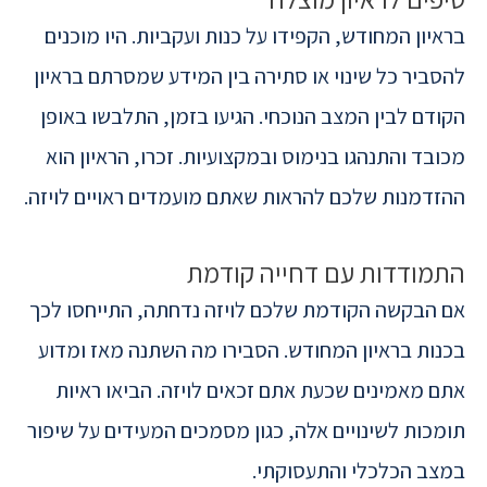
בראיון המחודש, הקפידו על כנות ועקביות. היו מוכנים
להסביר כל שינוי או סתירה בין המידע שמסרתם בראיון
הקודם לבין המצב הנוכחי. הגיעו בזמן, התלבשו באופן
מכובד והתנהגו בנימוס ובמקצועיות. זכרו, הראיון הוא
ההזדמנות שלכם להראות שאתם מועמדים ראויים לויזה.
התמודדות עם דחייה קודמת
אם הבקשה הקודמת שלכם לויזה נדחתה, התייחסו לכך
בכנות בראיון המחודש. הסבירו מה השתנה מאז ומדוע
אתם מאמינים שכעת אתם זכאים לויזה. הביאו ראיות
תומכות לשינויים אלה, כגון מסמכים המעידים על שיפור
במצב הכלכלי והתעסוקתי.