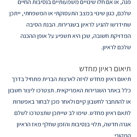
פגה, או אם חלו שינויים משמעותיים בנסיבות החיים
שלכם, כגון שינוי במצב התעסוקתי או המשפחתי, ייתכן
שתידרשו להגיע לראיון בשגרירות. הבנת הסיבה
המדויקת חשובה, שכן היא תשפיע על אופן ההכנה
שלכם לראיון.
תיאום ראיון מחדש
תיאום ראיון מחדש לויזה לארצות הברית מתחיל בדרך
כלל באתר השגרירות האמריקאית. תצטרכו ליצור חשבון
או להתחבר לחשבון קיים ולאחר מכן לבחור באפשרות
לתאם ראיון מחדש. שימו לב שייתכן שתצטרכו לשלם
אגרה חדשה, תלוי בנסיבות והזמן שחלף מאז הראיון
המקורי.