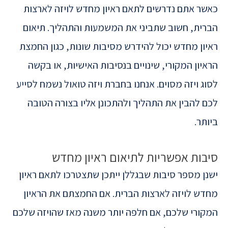
כאשר אתם נדרשים לתאם ראיון מחדש לויזה לארצות
הברית, חשוב שתביני את המשמעות והתהליך. תיאום
ראיון מחדש יכול להידרש מסיבות שונות, כגון החמצת
הראיון המקורי, שינויים בנסיבות האישיות, או בקשה
לסוג ויזה מסוים. אנחנו בחברת ויזה טואול נשמח לסייע
לכם להבין את התהליך ולהתכונן אליו בצורה הטובה
ביותר.
סיבות אפשריות לתיאום ראיון מחדש
ישנן מספר סיבות שבגללן ייתכן שתצטרכו לתאם ראיון
מחדש לויזה לארצות הברית. אם החמצתם את הראיון
המקורי שלכם, אם חלפה יותר משנה מאז שהויזה שלכם