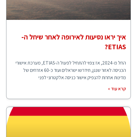
איך יראו נסיעות לאירופה לאחר שיחל ה-
ETIAS?
החל מ-2024, אז צפוי להתחיל לפעול ה-ETIAS, מערכת אישורי
הכניסה לאזור שנגן, תידרשו ישראלים ועוד כ-60 אזרחים של
מדינות אחרות להנפיק אישור כניסה אלקטרוני לפני
קרא עוד »