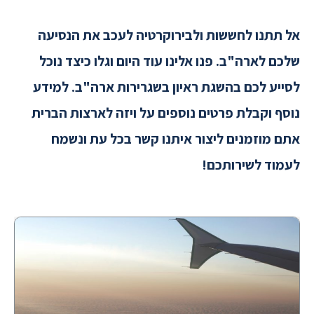
אל תתנו לחששות ולבירוקרטיה לעכב את הנסיעה
שלכם לארה"ב. פנו אלינו עוד היום וגלו כיצד נוכל
לסייע לכם בהשגת ראיון בשגרירות ארה"ב. למידע
נוסף וקבלת פרטים נוספים על ויזה לארצות הברית
אתם מוזמנים ליצור איתנו קשר בכל עת ונשמח
לעמוד לשירותכם!