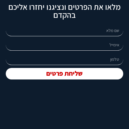
מלאו את הפרטים ונציגנו יחזרו אליכם
בהקדם
שליחת פרטים