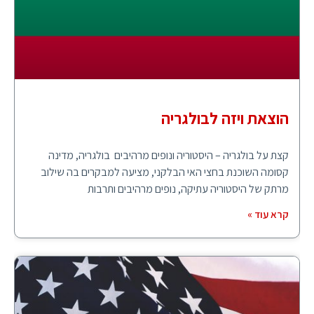
הוצאת ויזה לבולגריה
קצת על בולגריה – היסטוריה ונופים מרהיבים בולגריה, מדינה
קסומה השוכנת בחצי האי הבלקני, מציעה למבקרים בה שילוב
מרתק של היסטוריה עתיקה, נופים מרהיבים ותרבות
קרא עוד »