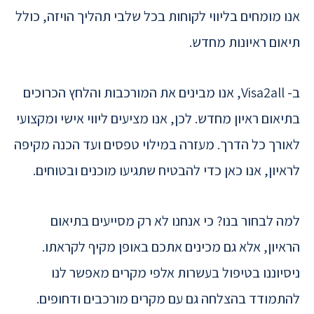
אנו מומחים בליווי לקוחות בכל שלבי תהליך הויזה, כולל
תיאום ראיונות מחדש.
ב- Visa2all, אנו מבינים את המורכבות והלחץ הכרוכים
בתיאום ראיון מחדש. לכן, אנו מציעים ליווי אישי ומקצועי
לאורך כל הדרך. מעזרה במילוי טפסים ועד הכנה מקיפה
לראיון, אנו כאן כדי להבטיח שתגיעו מוכנים ובטוחים.
למה לבחור בנו? כי אנחנו לא רק מסייעים בתיאום
הראיון, אלא גם מכינים אתכם באופן מקיף לקראתו.
ניסיוננו בטיפול בעשרות אלפי מקרים מאפשר לנו
להתמודד בהצלחה גם עם מקרים מורכבים ודחופים.