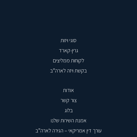
סוגי ויזות
גרין-קארד
לקוחות ממליצים
בקשת ויזה לארה”ב
אודות
צור קשר
בלוג
אמנת השירות שלנו
עורך דין אמריקאי – הגירה לארה”ב