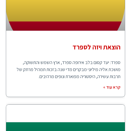
הוצאת ויזה לספרד
ספרד: יעד קסום בלב אירופה ספרד, ארץ השמש והתשוקה,
מושכת אליה מיליוני מבקרים מדי שנה בזכות תמהיל מרתק של
תרבות עשירה, היסטוריה מפוארת ונופים מרהיבים.
קרא עוד »