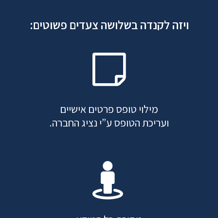
ויזה לקנדה בשלושה צעדים פשוטים:
מילוי טופס פרטים אישיים
ועריכת הטופס ע”י נציג החברה.