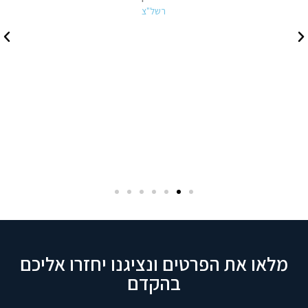
רשל"צ
מלאו את הפרטים ונציגנו יחזרו אליכם
בהקדם