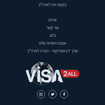
בקשת ויזה לארה”ב
אודות
צור קשר
בלוג
אמנת השירות שלנו
עורך דין אמריקאי – הגירה לארה”ב