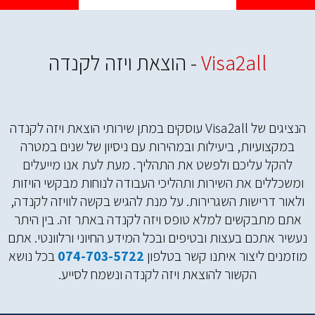
Visa2all
- הוצאת ויזה לקנדה
הנציגים של Visa2all עוסקים במתן שירותי הוצאת ויזה לקנדה
במקצועיות, ביעילות ובמהירות עם ניסיון של שנים במטרה
להקל עליכם ולפשט את התהליך. מעת לעת אנו מייעלים
ומשכללים את השירות ותהליכי העבודה לנוחות מבקשי הויזות
ולאור דרישות השגרירות. על מנת להגיש בקשה לוויזה לקנדה,
אתם מתבקשים למלא טופס ויזה לקנדה באתר זה. בין היתר
נעשיר אתכם בעצות ובטיפים ובכל המידע החיוני ורלוונטי. אתם
מוזמנים ליצור איתנו קשר בטלפון
074-703-5722
בכל נושא
הקשור להוצאת ויזה לקנדה ונשמח לסייע.