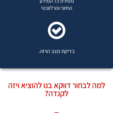
מסירת כל המידע
החיוני והרלוונטי
בדיקת מצב הויזה.
למה לבחור דווקא בנו להוציא ויזה
לקנדה?