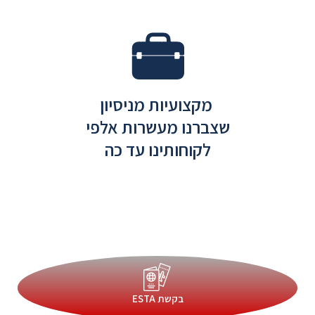
מקצועיות מניסיון
שצברנו מעשרות אלפי
לקוחותינו עד כה
בקשת ESTA