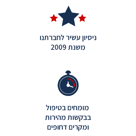
ניסיון עשיר לחברתנו
משנת 2009
מומחים בטיפול
בבקשות מהירות
ומקרים דחופים