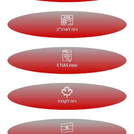
ויזה לארה"ב
טופס ETIAS
ויזה לקנדה