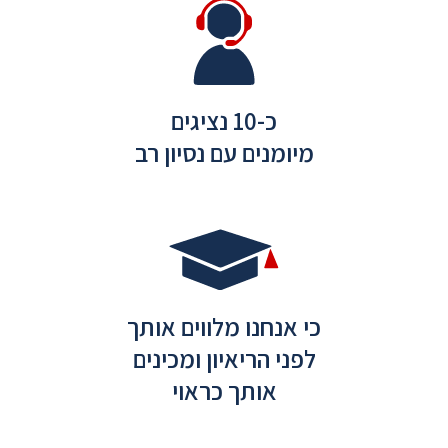
כ-10 נציגים
מיומנים עם נסיון רב
כי אנחנו מלווים אותך
לפני הריאיון ומכינים
אותך כראוי