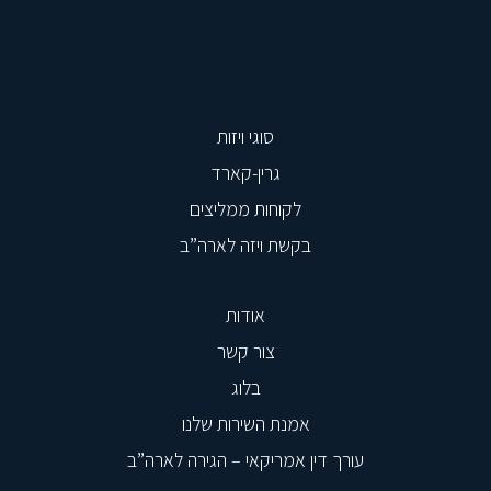
סוגי ויזות
גרין-קארד
לקוחות ממליצים
בקשת ויזה לארה”ב
אודות
צור קשר
בלוג
אמנת השירות שלנו
עורך דין אמריקאי – הגירה לארה”ב